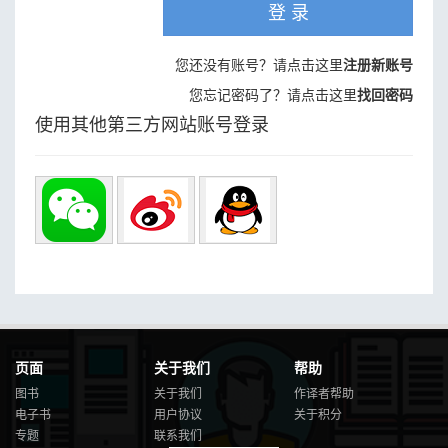
登 录
您还没有账号？请点击这里
注册新账号
您忘记密码了？请点击这里
找回密码
使用其他第三方网站账号登录
页面
关于我们
帮助
图书
关于我们
作译者帮助
电子书
用户协议
关于积分
专题
联系我们