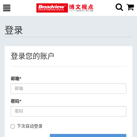
登录
登录您的账户
邮箱
*
密码
*
下次自动登录