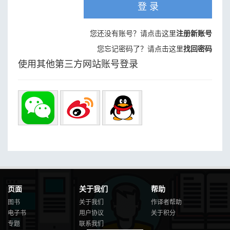
登 录
您还没有账号？请点击这里
注册新账号
您忘记密码了？请点击这里
找回密码
使用其他第三方网站账号登录
页面
关于我们
帮助
图书
关于我们
作译者帮助
电子书
用户协议
关于积分
专题
联系我们