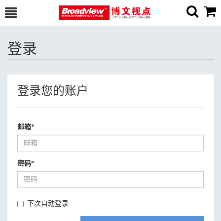
登录
登录您的账户
邮箱
*
密码
*
下次自动登录