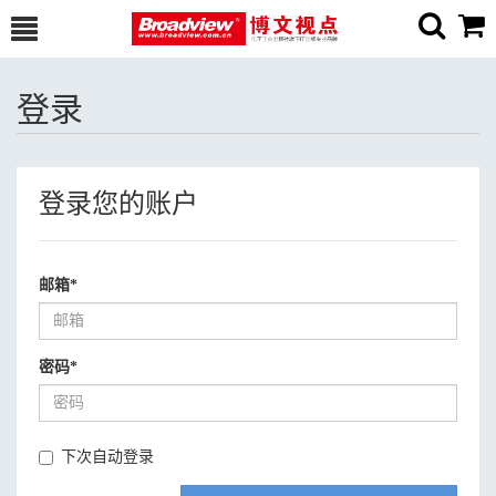
登录
登录您的账户
邮箱
*
密码
*
下次自动登录