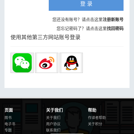
登 录
您还没有账号？请点击这里
注册新账号
您忘记密码了？请点击这里
找回密码
使用其他第三方网站账号登录
页面
关于我们
帮助
图书
关于我们
作译者帮助
电子书
用户协议
关于积分
专题
联系我们