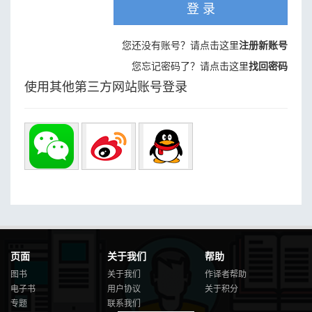
登 录
您还没有账号？请点击这里
注册新账号
您忘记密码了？请点击这里
找回密码
使用其他第三方网站账号登录
页面
关于我们
帮助
图书
关于我们
作译者帮助
电子书
用户协议
关于积分
专题
联系我们