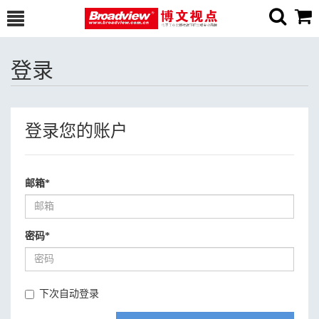
登录
登录您的账户
邮箱
*
密码
*
下次自动登录