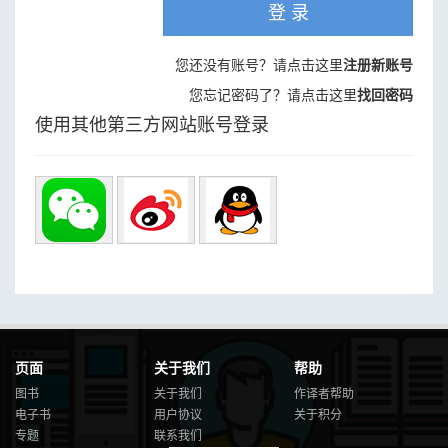
登 录
您还没有账号？请点击这里
注册新账号
您忘记密码了？请点击这里
找回密码
使用其他第三方网站账号登录
页面
关于我们
帮助
图书
关于我们
作译者帮助
电子书
用户协议
关于积分
专题
联系我们