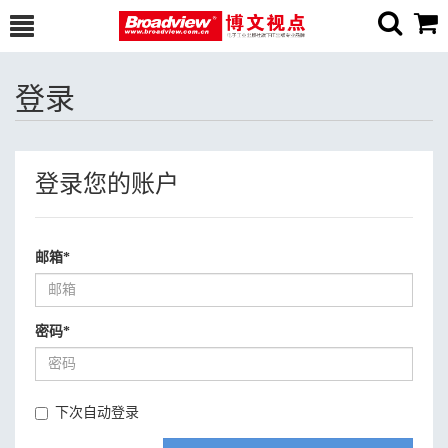
登录
登录您的账户
邮箱
*
密码
*
下次自动登录