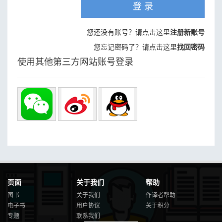
登 录
您还没有账号？请点击这里
注册新账号
您忘记密码了？请点击这里
找回密码
使用其他第三方网站账号登录
页面
关于我们
帮助
图书
关于我们
作译者帮助
电子书
用户协议
关于积分
专题
联系我们