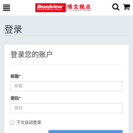
登录
登录您的账户
邮箱
*
密码
*
下次自动登录