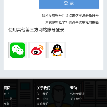
登 录
您还没有账号？请点击这里
注册新账号
您忘记密码了？请点击这里
找回密码
使用其他第三方网站账号登录
页面
关于我们
帮助
图书
关于我们
作译者帮助
电子书
用户协议
关于积分
专题
联系我们