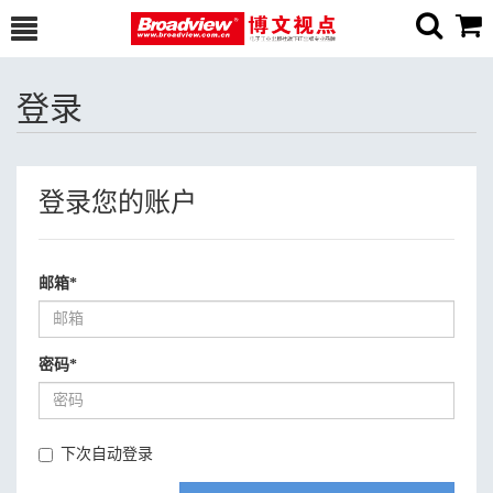
登录
登录您的账户
邮箱
*
密码
*
下次自动登录