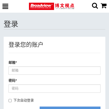
登录
登录您的账户
邮箱
*
密码
*
下次自动登录