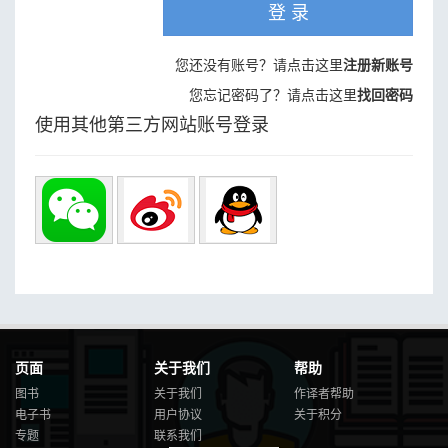
登 录
您还没有账号？请点击这里
注册新账号
您忘记密码了？请点击这里
找回密码
使用其他第三方网站账号登录
页面
关于我们
帮助
图书
关于我们
作译者帮助
电子书
用户协议
关于积分
专题
联系我们