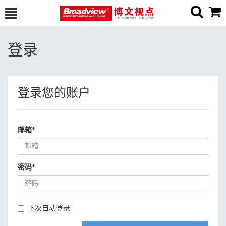
登录
登录您的账户
邮箱
*
密码
*
下次自动登录