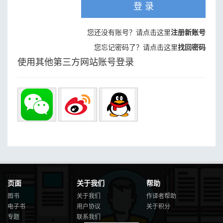
登 录
您还没有账号？请点击这里
注册新账号
您忘记密码了？请点击这里
找回密码
使用其他第三方网站账号登录
页面
关于我们
帮助
图书
关于我们
作译者帮助
电子书
用户协议
关于积分
专题
联系我们