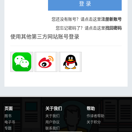
登 录
您还没有账号？请点击这里
注册新账号
您忘记密码了？请点击这里
找回密码
使用其他第三方网站账号登录
页面
关于我们
帮助
图书
关于我们
作译者帮助
电子书
用户协议
关于积分
专题
联系我们