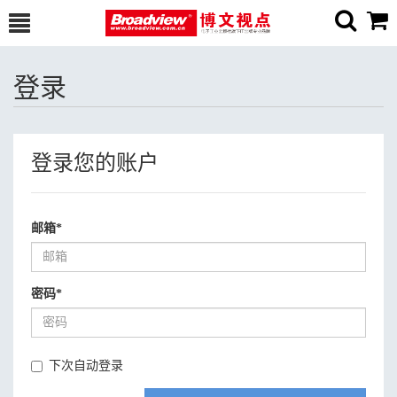
登录
登录您的账户
邮箱
*
密码
*
下次自动登录