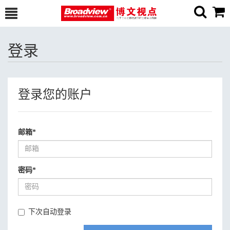
登录
登录您的账户
邮箱
*
密码
*
下次自动登录