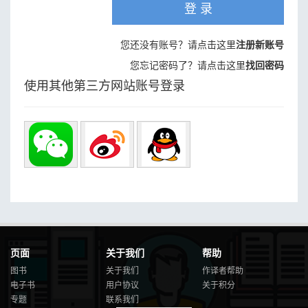
登 录
您还没有账号？请点击这里
注册新账号
您忘记密码了？请点击这里
找回密码
使用其他第三方网站账号登录
页面
关于我们
帮助
图书
关于我们
作译者帮助
电子书
用户协议
关于积分
专题
联系我们