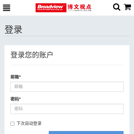
登录
登录您的账户
邮箱
*
密码
*
下次自动登录