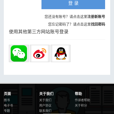
登 录
您还没有账号？请点击这里
注册新账号
您忘记密码了？请点击这里
找回密码
使用其他第三方网站账号登录
页面
关于我们
帮助
图书
关于我们
作译者帮助
电子书
用户协议
关于积分
专题
联系我们