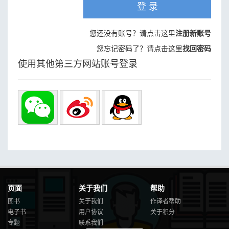
登 录
您还没有账号？请点击这里
注册新账号
您忘记密码了？请点击这里
找回密码
使用其他第三方网站账号登录
页面
关于我们
帮助
图书
关于我们
作译者帮助
电子书
用户协议
关于积分
专题
联系我们