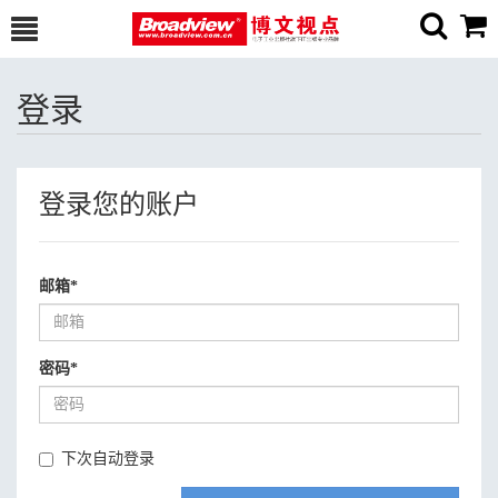
登录
登录您的账户
邮箱
*
密码
*
下次自动登录