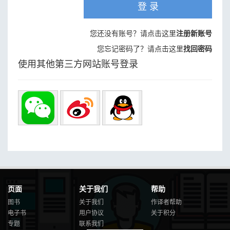
登 录
您还没有账号？请点击这里
注册新账号
您忘记密码了？请点击这里
找回密码
使用其他第三方网站账号登录
页面
关于我们
帮助
图书
关于我们
作译者帮助
电子书
用户协议
关于积分
专题
联系我们