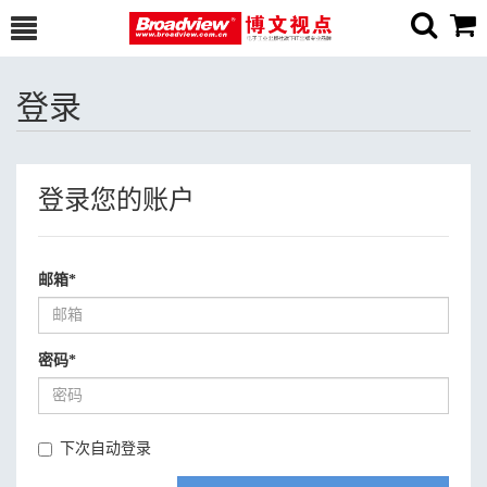
登录
登录您的账户
邮箱
*
密码
*
下次自动登录