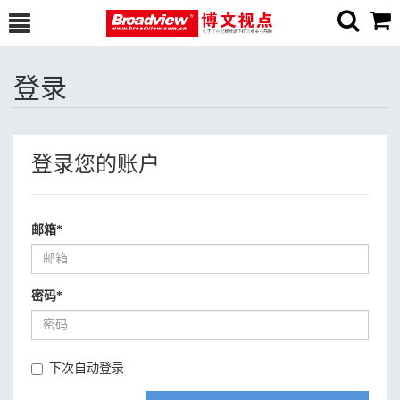
登录
登录您的账户
邮箱
*
密码
*
下次自动登录