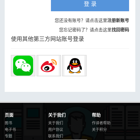
登 录
您还没有账号？请点击这里
注册新账号
您忘记密码了？请点击这里
找回密码
使用其他第三方网站账号登录
页面
关于我们
帮助
图书
关于我们
作译者帮助
电子书
用户协议
关于积分
专题
联系我们