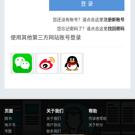
登 录
您还没有账号？请点击这里
注册新账号
您忘记密码了？请点击这里
找回密码
使用其他第三方网站账号登录
页面
关于我们
帮助
图书
关于我们
作译者帮助
电子书
用户协议
关于积分
专题
联系我们