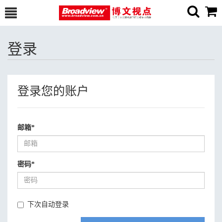
登录
登录您的账户
邮箱
*
密码
*
下次自动登录