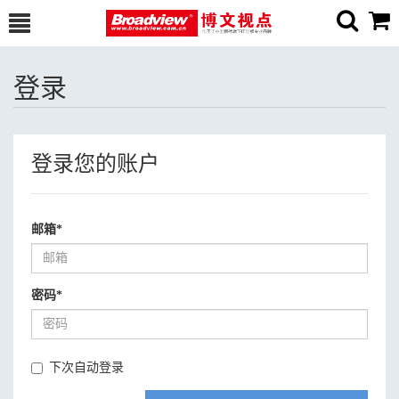
登录
登录您的账户
邮箱
*
密码
*
下次自动登录