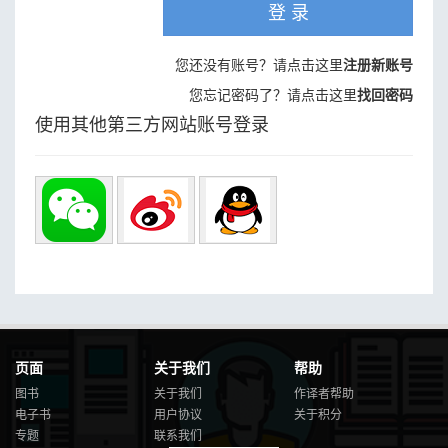
登 录
您还没有账号？请点击这里
注册新账号
您忘记密码了？请点击这里
找回密码
使用其他第三方网站账号登录
页面
关于我们
帮助
图书
关于我们
作译者帮助
电子书
用户协议
关于积分
专题
联系我们