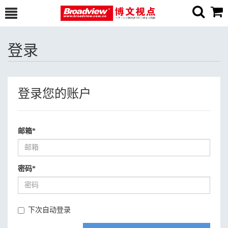
登录
登录您的账户
邮箱
*
密码
*
下次自动登录