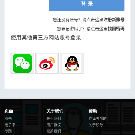
登 录
您还没有账号？请点击这里
注册新账号
您忘记密码了？请点击这里
找回密码
使用其他第三方网站账号登录
页面
关于我们
帮助
图书
关于我们
作译者帮助
电子书
用户协议
关于积分
专题
联系我们