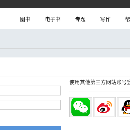
图书
电子书
专题
写作
使用其他第三方网站账号