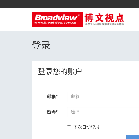
登录
登录您的账户
邮箱
*
密码
*
下次自动登录