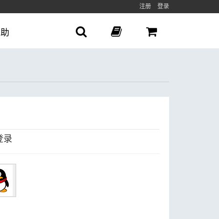
注册
登录
帮助
登录