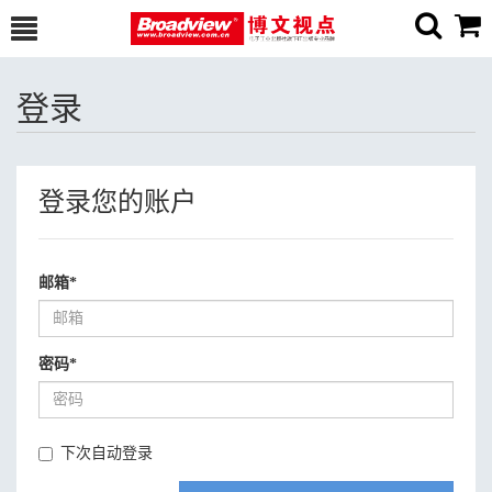
登录
登录您的账户
邮箱
*
密码
*
下次自动登录