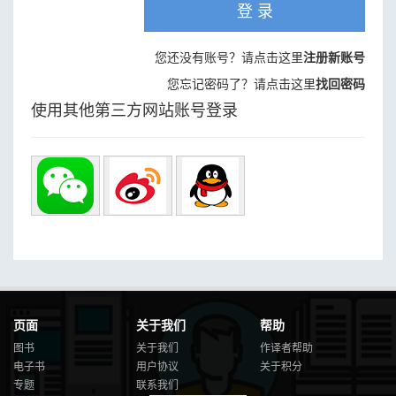
登 录
您还没有账号？请点击这里
注册新账号
您忘记密码了？请点击这里
找回密码
使用其他第三方网站账号登录
页面
关于我们
帮助
图书
关于我们
作译者帮助
电子书
用户协议
关于积分
专题
联系我们