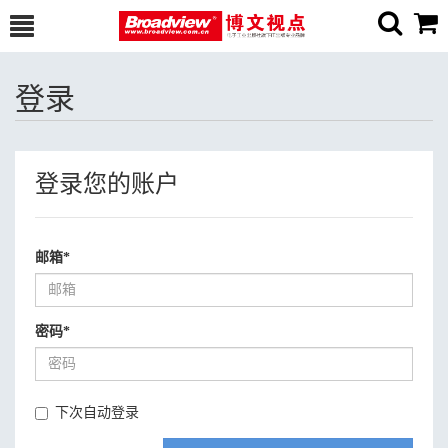
登录
登录您的账户
邮箱
*
密码
*
下次自动登录