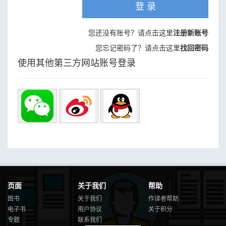
登 录
您还没有账号？请点击这里
注册新账号
您忘记密码了？请点击这里
找回密码
使用其他第三方网站账号登录
页面
关于我们
帮助
图书
关于我们
作译者帮助
电子书
用户协议
关于积分
专题
联系我们