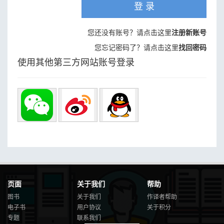
登 录
您还没有账号？请点击这里
注册新账号
您忘记密码了？请点击这里
找回密码
使用其他第三方网站账号登录
页面
关于我们
帮助
图书
关于我们
作译者帮助
电子书
用户协议
关于积分
专题
联系我们