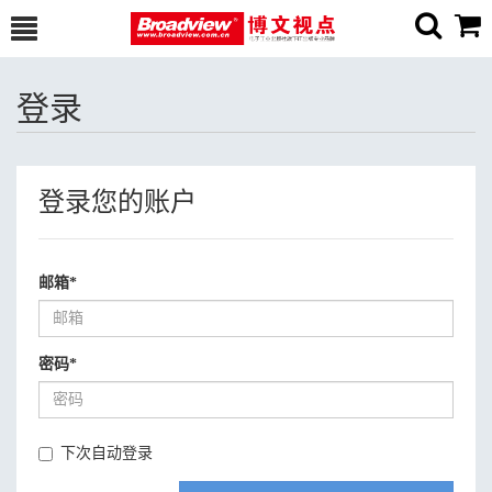
登录
登录您的账户
邮箱
*
密码
*
下次自动登录