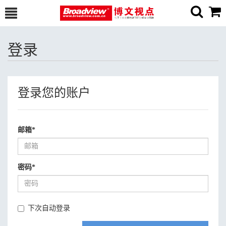
登录
登录您的账户
邮箱
*
密码
*
下次自动登录