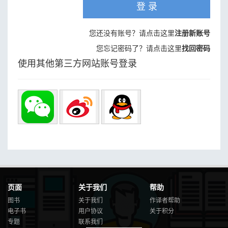
登 录
您还没有账号？请点击这里
注册新账号
您忘记密码了？请点击这里
找回密码
使用其他第三方网站账号登录
页面
关于我们
帮助
图书
关于我们
作译者帮助
电子书
用户协议
关于积分
专题
联系我们