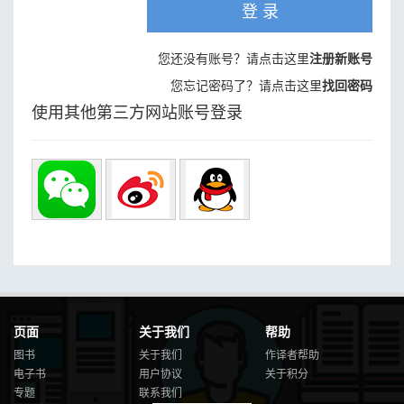
登 录
您还没有账号？请点击这里
注册新账号
您忘记密码了？请点击这里
找回密码
使用其他第三方网站账号登录
页面
关于我们
帮助
图书
关于我们
作译者帮助
电子书
用户协议
关于积分
专题
联系我们