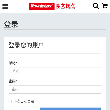
登录
登录您的账户
邮箱
*
密码
*
下次自动登录