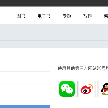
图书
电子书
专题
写作
使用其他第三方网站账号