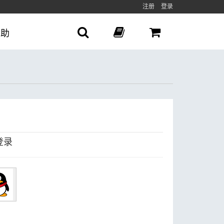
注册
登录
帮助
登录