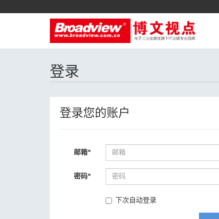
登录
登录您的账户
邮箱
*
密码
*
下次自动登录