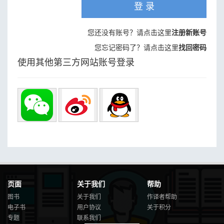
登 录
您还没有账号？请点击这里
注册新账号
您忘记密码了？请点击这里
找回密码
使用其他第三方网站账号登录
页面
关于我们
帮助
图书
关于我们
作译者帮助
电子书
用户协议
关于积分
专题
联系我们