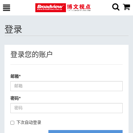
登录
登录您的账户
邮箱
*
密码
*
下次自动登录