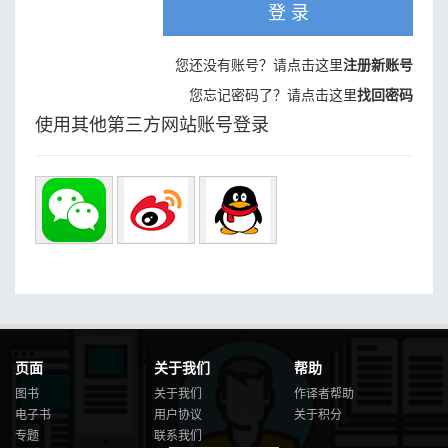
登 录
您还没有账号？请点击这里
注册新账号
您忘记密码了？请点击这里
找回密码
使用其他第三方网站账号登录
页面
关于我们
帮助
图书
关于我们
作译者帮助
电子书
用户协议
关于积分
专题
联系我们