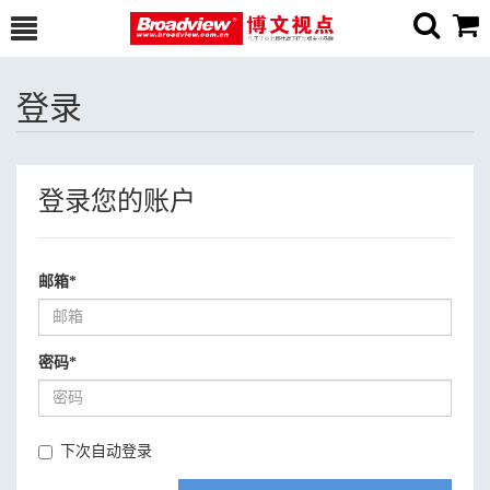
登录
登录您的账户
邮箱
*
密码
*
下次自动登录