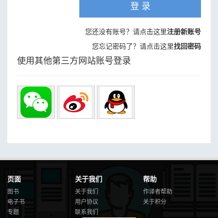
登 录
您还没有账号？请点击这里
注册新账号
您忘记密码了？请点击这里
找回密码
使用其他第三方网站账号登录
页面
关于我们
帮助
图书
关于我们
作译者帮助
电子书
用户协议
关于积分
专题
联系我们