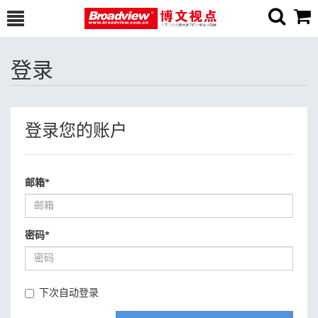
登录
登录您的账户
邮箱
*
密码
*
下次自动登录