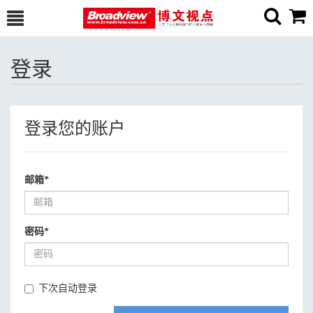
登录
登录您的账户
邮箱
*
密码
*
下次自动登录