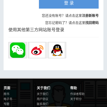
登 录
您还没有账号？请点击这里
注册新账号
您忘记密码了？请点击这里
找回密码
使用其他第三方网站账号登录
页面
关于我们
帮助
图书
关于我们
作译者帮助
电子书
用户协议
关于积分
专题
联系我们