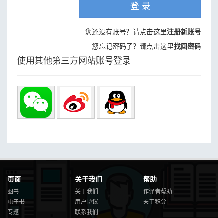
登 录
您还没有账号？请点击这里
注册新账号
您忘记密码了？请点击这里
找回密码
使用其他第三方网站账号登录
页面
关于我们
帮助
图书
关于我们
作译者帮助
电子书
用户协议
关于积分
专题
联系我们