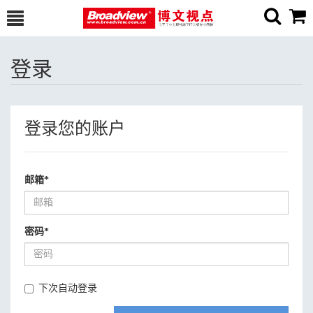
登录
登录您的账户
邮箱
*
密码
*
下次自动登录