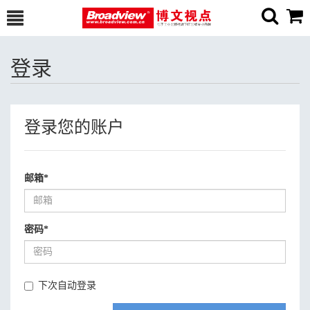
登录
登录您的账户
邮箱
*
密码
*
下次自动登录