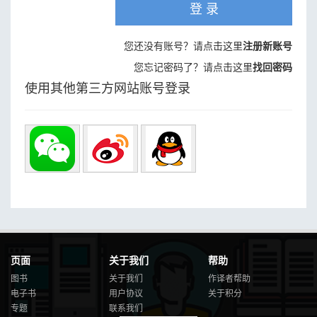
登 录
您还没有账号？请点击这里
注册新账号
您忘记密码了？请点击这里
找回密码
使用其他第三方网站账号登录
页面
关于我们
帮助
图书
关于我们
作译者帮助
电子书
用户协议
关于积分
专题
联系我们