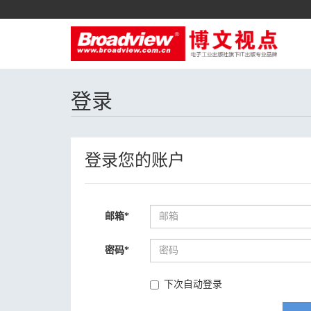
登录
登录您的账户
邮箱
*
密码
*
下次自动登录