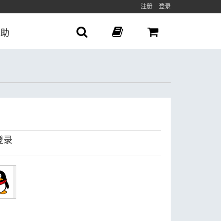
注册
登录
帮助
登录