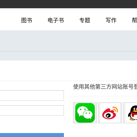
图书
电子书
专题
写作
使用其他第三方网站账号