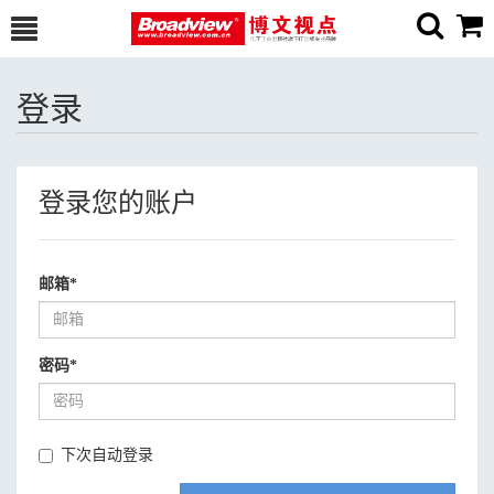
登录
登录您的账户
邮箱
*
密码
*
下次自动登录