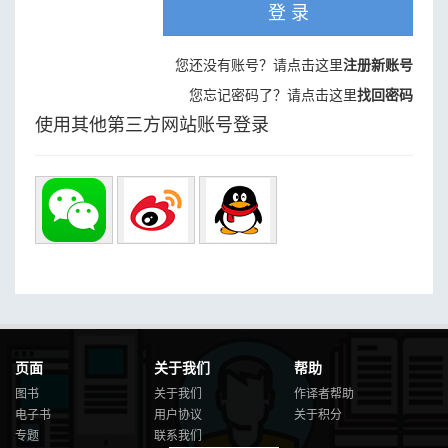
登 录
您还没有账号？请点击这里
注册新账号
您忘记密码了？请点击这里
找回密码
使用其他第三方网站账号登录
页面
关于我们
帮助
图书
关于我们
作译者帮助
电子书
用户协议
关于积分
专题
联系我们