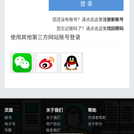
登 录
您还没有账号？请点击这里
注册新账号
您忘记密码了？请点击这里
找回密码
使用其他第三方网站账号登录
页面
关于我们
帮助
图书
关于我们
作译者帮助
电子书
用户协议
关于积分
专题
联系我们