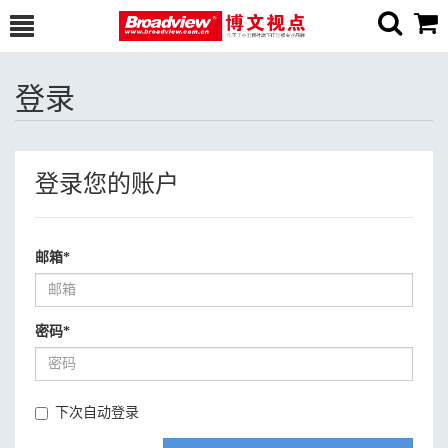
登录
登录您的账户
邮箱
*
密码
*
下次自动登录