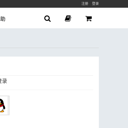
注册
登录
帮助
登录