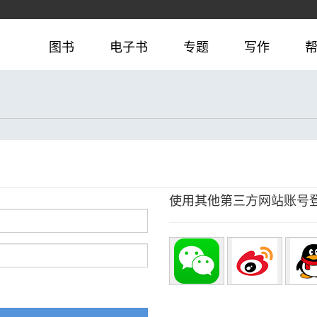
图书
电子书
专题
写作
使用其他第三方网站账号