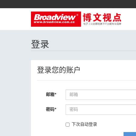
登录
登录您的账户
邮箱
*
密码
*
下次自动登录