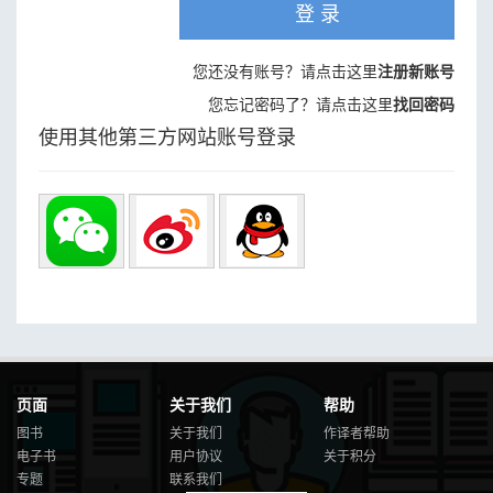
登 录
您还没有账号？请点击这里
注册新账号
您忘记密码了？请点击这里
找回密码
使用其他第三方网站账号登录
页面
关于我们
帮助
图书
关于我们
作译者帮助
电子书
用户协议
关于积分
专题
联系我们