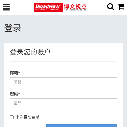
登录
登录您的账户
邮箱
*
密码
*
下次自动登录