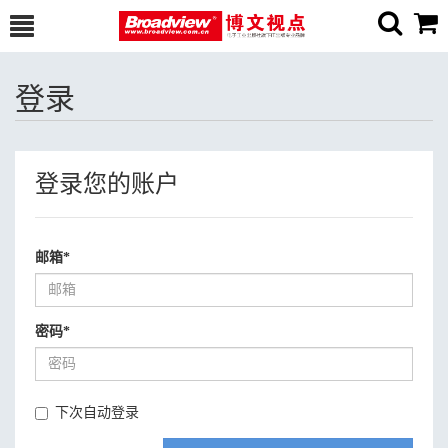
登录
登录您的账户
邮箱
*
密码
*
下次自动登录