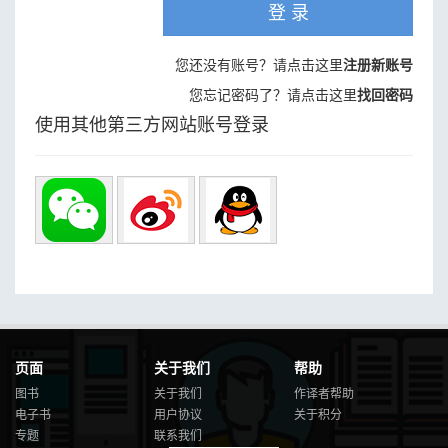
登 录
您还没有账号？请点击这里
注册新账号
您忘记密码了？请点击这里
找回密码
使用其他第三方网站账号登录
页面
关于我们
帮助
图书
关于我们
作译者帮助
电子书
用户协议
关于积分
专题
联系我们