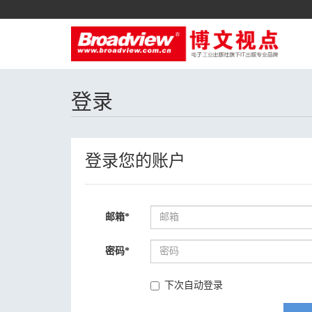
登录
登录您的账户
邮箱
*
密码
*
下次自动登录