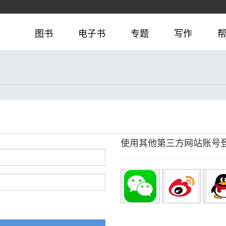
图书
电子书
专题
写作
使用其他第三方网站账号