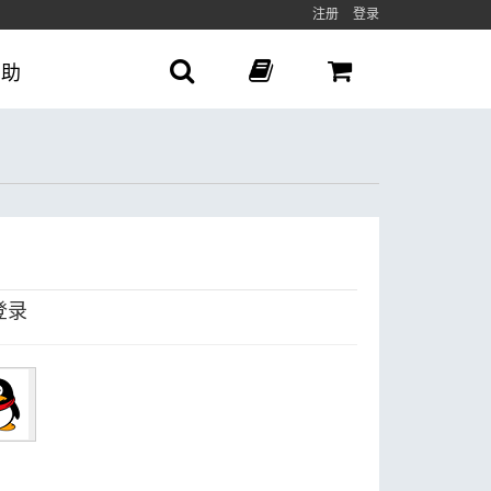
注册
登录
帮助
登录