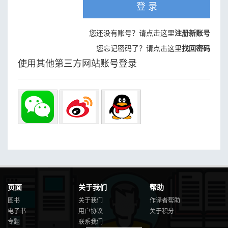
登 录
您还没有账号？请点击这里
注册新账号
您忘记密码了？请点击这里
找回密码
使用其他第三方网站账号登录
页面
关于我们
帮助
图书
关于我们
作译者帮助
电子书
用户协议
关于积分
专题
联系我们