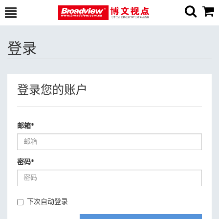
登录
登录您的账户
邮箱
*
密码
*
下次自动登录