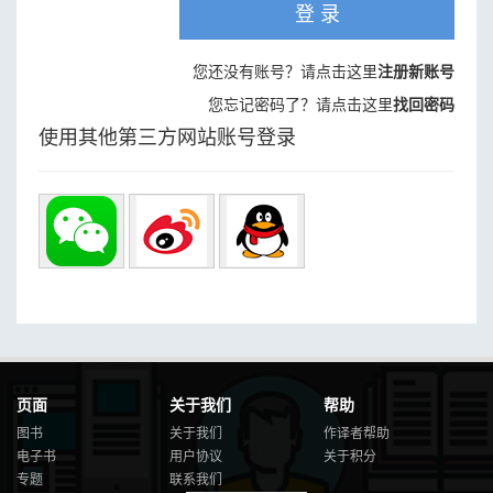
登 录
您还没有账号？请点击这里
注册新账号
您忘记密码了？请点击这里
找回密码
使用其他第三方网站账号登录
页面
关于我们
帮助
图书
关于我们
作译者帮助
电子书
用户协议
关于积分
专题
联系我们