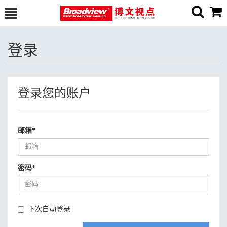
登录
登录您的账户
邮箱
*
密码
*
下次自动登录