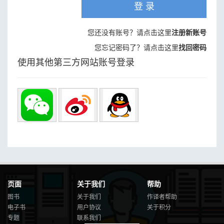
登 录
您还没有账号？请点击这里
注册新账号
您忘记密码了？请点击这里
找回密码
使用其他第三方网站账号登录
页面
关于我们
帮助
图书
关于我们
作译者帮助
电子书
用户协议
关于积分
专题
联系我们