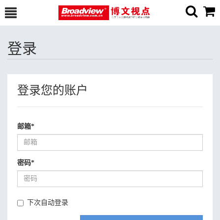
登录
登录您的账户
邮箱
*
密码
*
下次自动登录