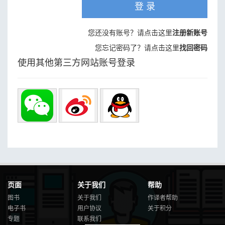
登 录
您还没有账号？请点击这里
注册新账号
您忘记密码了？请点击这里
找回密码
使用其他第三方网站账号登录
页面
关于我们
帮助
图书
关于我们
作译者帮助
电子书
用户协议
关于积分
专题
联系我们