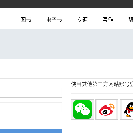
图书
电子书
专题
写作
使用其他第三方网站账号