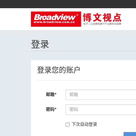
登录
登录您的账户
邮箱
*
密码
*
下次自动登录