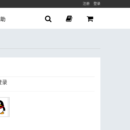
注册
登录
帮助
登录