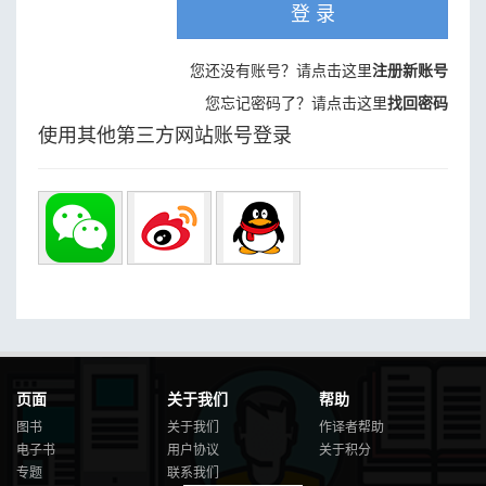
登 录
您还没有账号？请点击这里
注册新账号
您忘记密码了？请点击这里
找回密码
使用其他第三方网站账号登录
页面
关于我们
帮助
图书
关于我们
作译者帮助
电子书
用户协议
关于积分
专题
联系我们