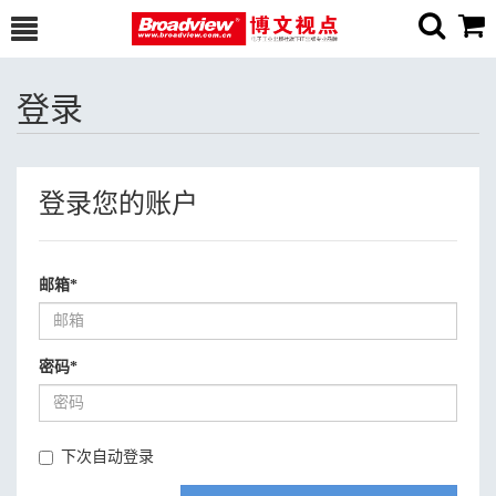
登录
登录您的账户
邮箱
*
密码
*
下次自动登录