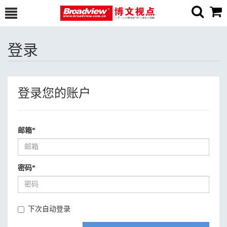
登录
登录您的账户
邮箱
*
密码
*
下次自动登录