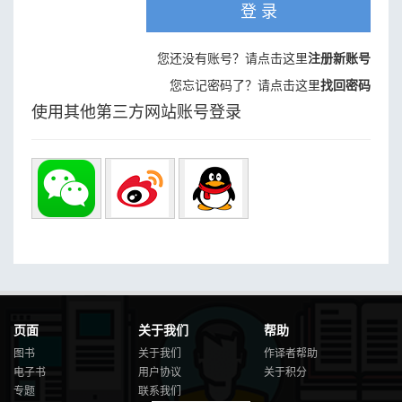
登 录
您还没有账号？请点击这里
注册新账号
您忘记密码了？请点击这里
找回密码
使用其他第三方网站账号登录
页面
关于我们
帮助
图书
关于我们
作译者帮助
电子书
用户协议
关于积分
专题
联系我们