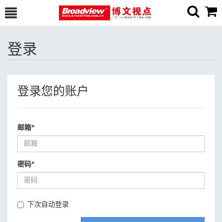
登录
登录您的账户
邮箱
*
密码
*
下次自动登录