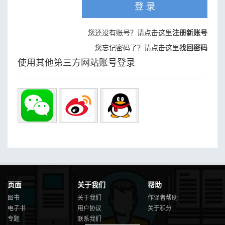
登 录
您还没有账号？请点击这里
注册新账号
您忘记密码了？请点击这里
找回密码
使用其他第三方网站账号登录
页面
关于我们
帮助
图书
关于我们
作译者帮助
电子书
用户协议
关于积分
专题
联系我们