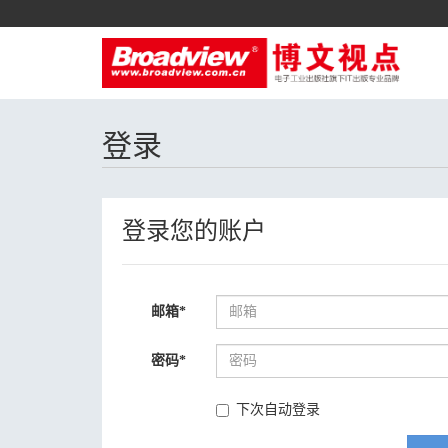
登录
登录您的账户
邮箱
*
密码
*
下次自动登录