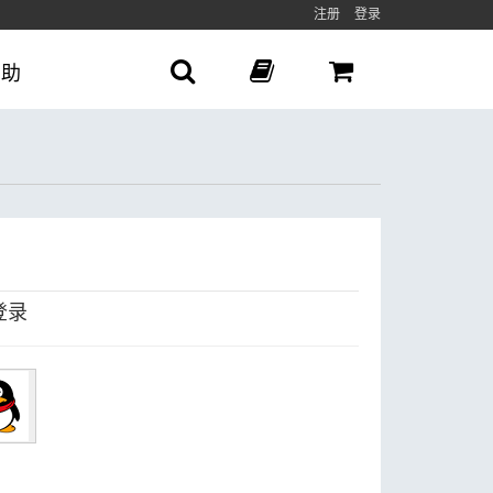
注册
登录
帮助
登录