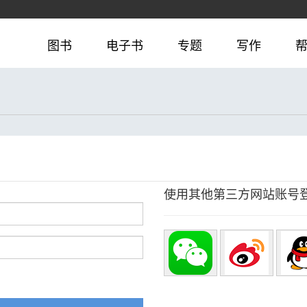
图书
电子书
专题
写作
使用其他第三方网站账号