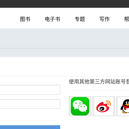
图书
电子书
专题
写作
使用其他第三方网站账号