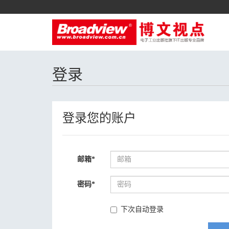
登录
登录您的账户
邮箱
*
密码
*
下次自动登录