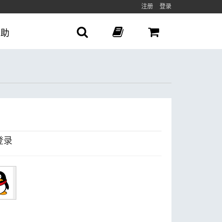
注册
登录
帮助
登录