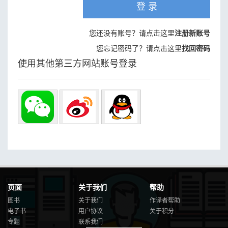
登 录
您还没有账号？请点击这里
注册新账号
您忘记密码了？请点击这里
找回密码
使用其他第三方网站账号登录
页面
关于我们
帮助
图书
关于我们
作译者帮助
电子书
用户协议
关于积分
专题
联系我们