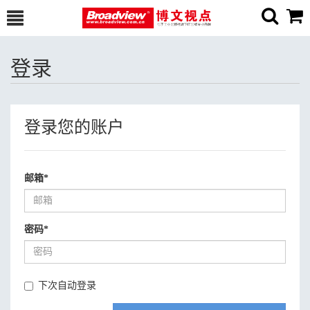
登录
登录您的账户
邮箱
*
密码
*
下次自动登录