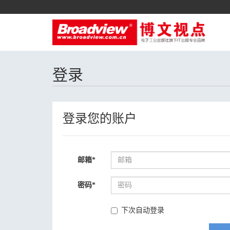
登录
登录您的账户
邮箱
*
密码
*
下次自动登录