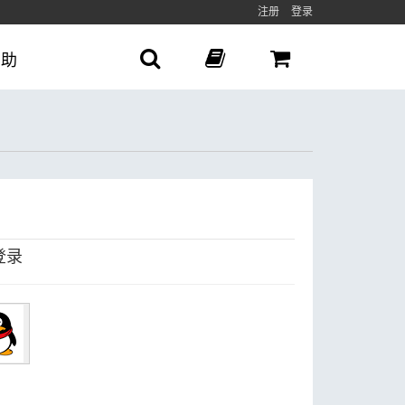
注册
登录
帮助
登录