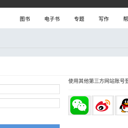
图书
电子书
专题
写作
使用其他第三方网站账号